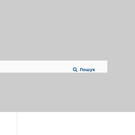
Пошук