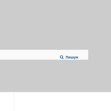
Пошук