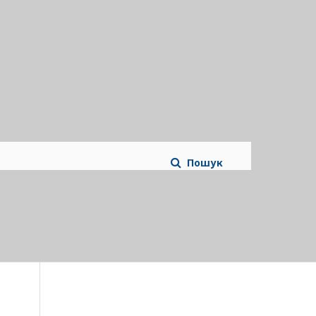
Пошук