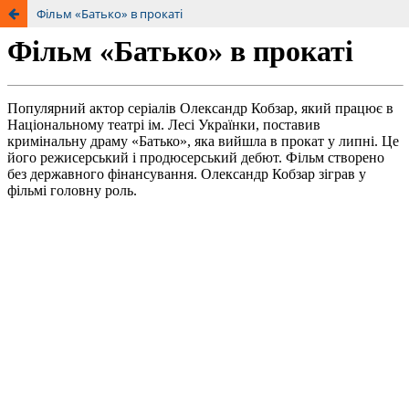
Фільм «Батько» в прокаті