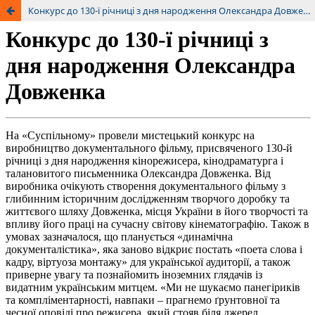
Конкурс до 130-ї річниці з дня народження Олександра Довженка