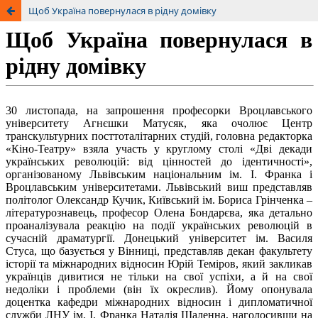
Щоб Україна повернулася в рідну домівку