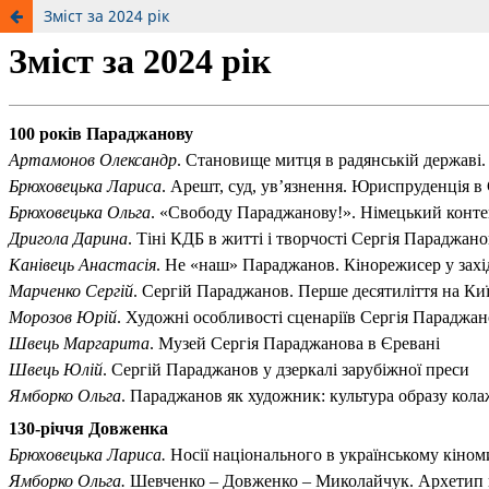
Зміст за 2024 рік