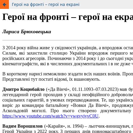
Герої на фронті – герої на екрані