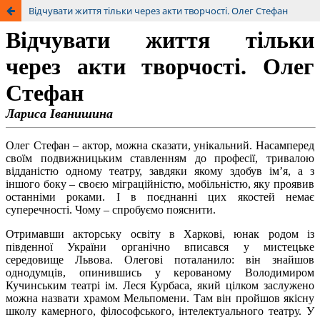
Відчувати життя тільки через акти творчості. Олег Стефан