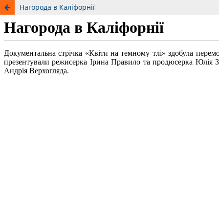
Нагорода в Каліфорнії