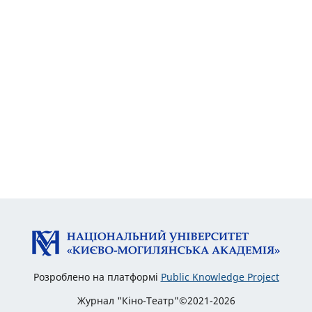
Розроблено на платформі
Public Knowledge Project
Журнал "Кіно-Театр"©2021-2026