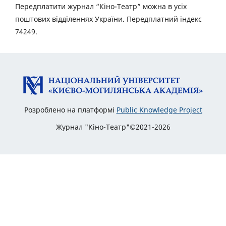
Передплатити журнал “Кіно-Театр” можна в усіх
поштових відділеннях України. Передплатний індекс
74249.
Розроблено на платформі
Public Knowledge Project
Журнал "Кіно-Театр"©2021-2026