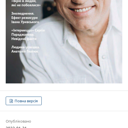
Повна версія
Опубліковано