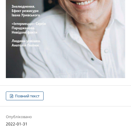
Повний текст
Опубліковано
2022-01-31