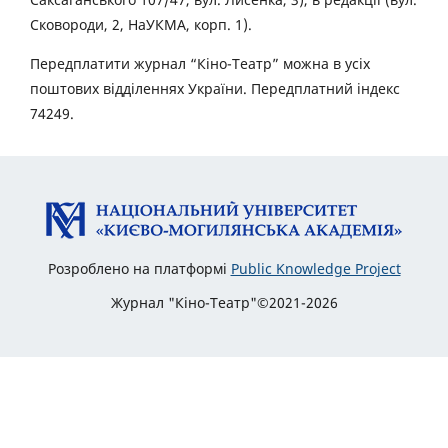
Сковороди, 2, НаУКМА, корп. 1).
Передплатити журнал “Кіно-Театр” можна в усіх
поштових відділеннях України. Передплатний індекс
74249.
Розроблено на платформі
Public Knowledge Project
Журнал "Кіно-Театр"©2021-2026