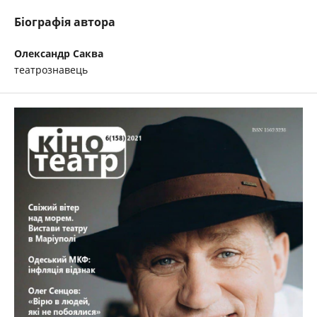
Біографія автора
Олександр Саква
театрознавець