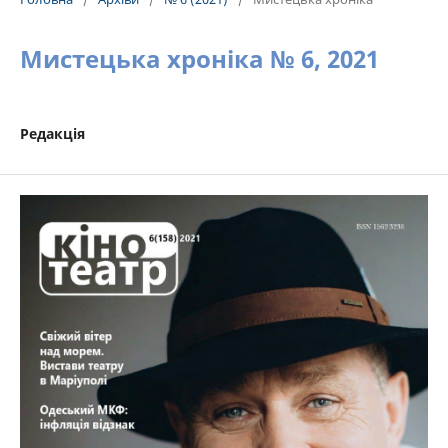
Мистецька хроніка № 6, 2021
Редакція