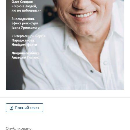
Повний текст
Опубліковано