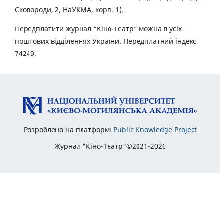
Сковороди, 2, НаУКМА, корп. 1).
Передплатити журнал “Кіно-Театр” можна в усіх
поштових відділеннях України. Передплатний індекс
74249.
Розроблено на платформі
Public Knowledge Project
Журнал "Кіно-Театр"©2021-2026