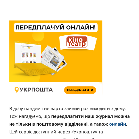
В добу пандемії не варто зайвий раз виходити з дому.
Тож нагадуємо, що
передплатити наш журнал можна
не тільки в поштовому відділенні, а також
онлайн
.
Цей сервіс доступний через «Укрпошту» та