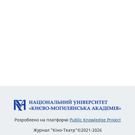
Розроблено на платформі
Public Knowledge Project
Журнал "Кіно-Театр"©2021-2026