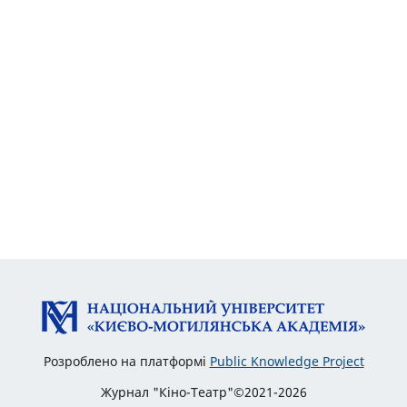
Розроблено на платформі
Public Knowledge Project
Журнал "Кіно-Театр"©2021-2026