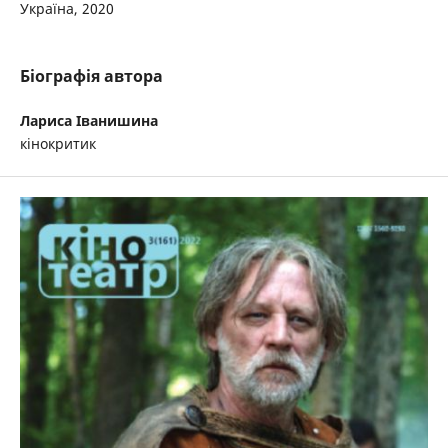
Україна, 2020
Біографія автора
Лариса Іванишина
кінокритик