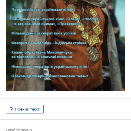
Повний текст
Опубліковано