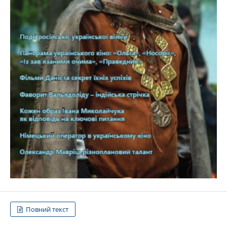
Повний текст