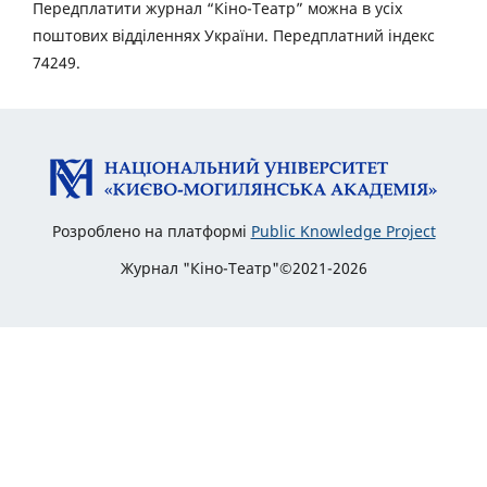
Передплатити журнал “Кіно-Театр” можна в усіх
поштових відділеннях України. Передплатний індекс
74249.
Розроблено на платформі
Public Knowledge Project
Журнал "Кіно-Театр"©2021-2026