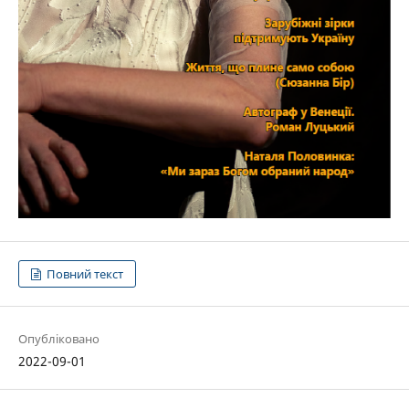
Повний текст
Опубліковано
2022-09-01