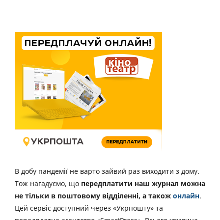
В добу пандемії не варто зайвий раз виходити з дому.
Тож нагадуємо, що
передплатити наш журнал можна
не тільки в поштовому відділенні, а також
онлайн
.
Цей сервіс доступний через «Укрпошту» та