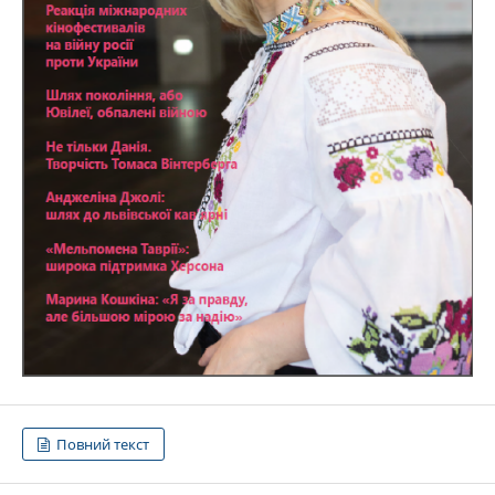
Повний текст