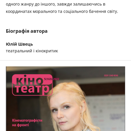
одного жанру до іншого, завжди залишаючись в
координатах морального та соціального бачення світу.
Біографія автора
Юлій Швець
театральний і кінокритик