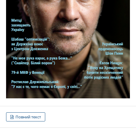
Повний текст