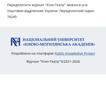
Передплатити журнал “Кіно-Театр” можна в усіх
поштових відділеннях України. Передплатний індекс
74249.
Розроблено на платформі
Public Knowledge Project
Журнал "Кіно-Театр"©2021-2026