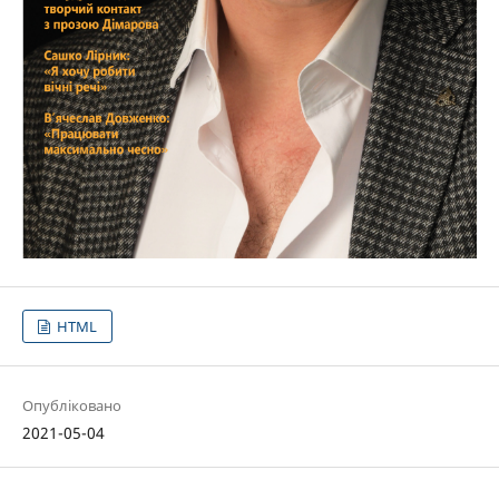
HTML
Опубліковано
2021-05-04