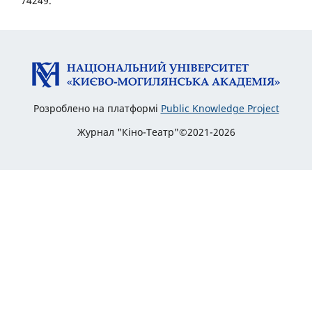
74249.
Розроблено на платформі
Public Knowledge Project
Журнал "Кіно-Театр"©2021-2026