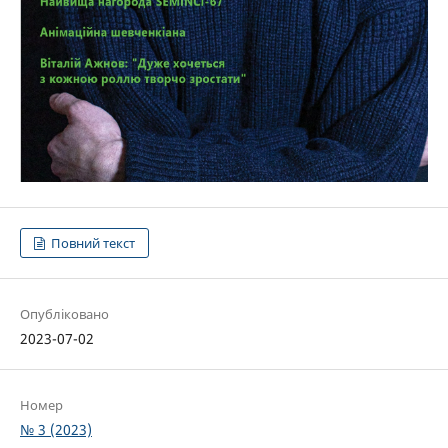
Повний текст
Опубліковано
2023-07-02
Номер
№ 3 (2023)