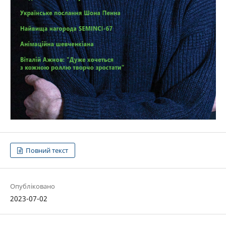
Повний текст
Опубліковано
2023-07-02