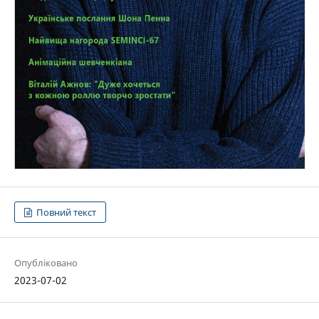
Повний текст
Опубліковано
2023-07-02