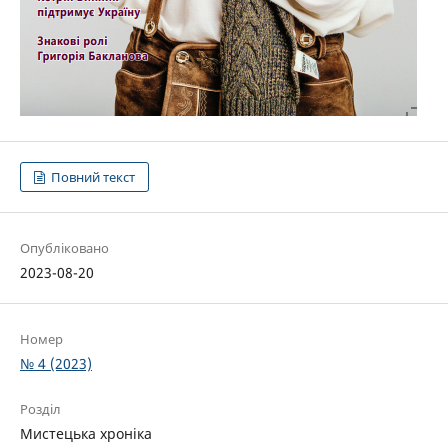
Повний текст
Опубліковано
2023-08-20
Номер
№ 4 (2023)
Розділ
Мистецька хроніка