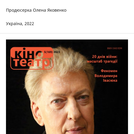
Продюсерка Олена Яковенко
Україна, 2022