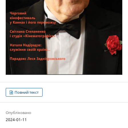
Повний текст
Опубліковано
2024-01-11