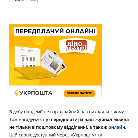
В добу пандемії не варто зайвий раз виходити з дому.
Тож нагадуємо, що
передплатити наш журнал можна
не тільки в поштовому відділенні, а також
онлайн
.
Цей сервіс доступний через «Укрпошту» та