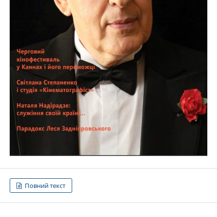
Повний текст