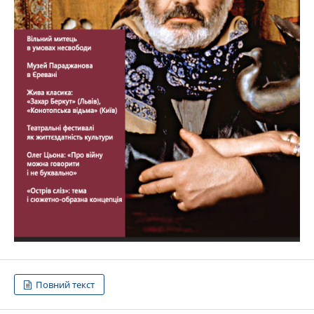
Повний текст