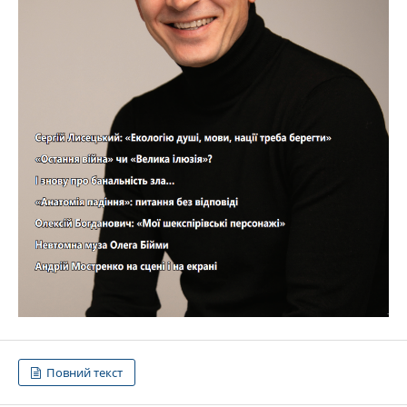
Повний текст