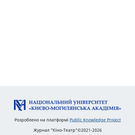
Розроблено на платформі
Public Knowledge Project
Журнал "Кіно-Театр"©2021-2026