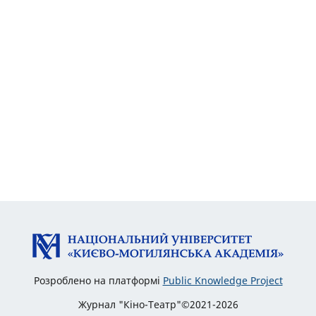
Розроблено на платформі
Public Knowledge Project
Журнал "Кіно-Театр"©2021-2026