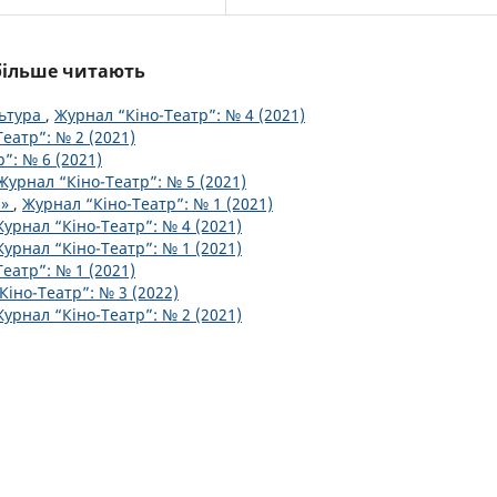
йбільше читають
льтура
,
Журнал “Кіно-Театр”: № 4 (2021)
еатр”: № 2 (2021)
”: № 6 (2021)
Журнал “Кіно-Театр”: № 5 (2021)
а»
,
Журнал “Кіно-Театр”: № 1 (2021)
урнал “Кіно-Театр”: № 4 (2021)
урнал “Кіно-Театр”: № 1 (2021)
еатр”: № 1 (2021)
Кіно-Театр”: № 3 (2022)
урнал “Кіно-Театр”: № 2 (2021)