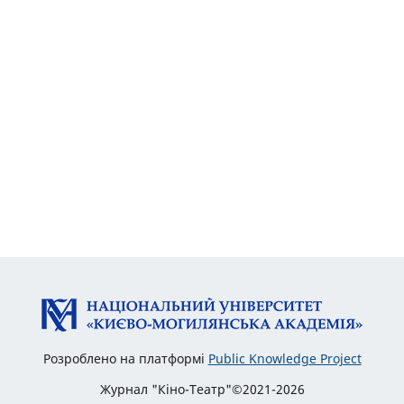
Розроблено на платформі
Public Knowledge Project
Журнал "Кіно-Театр"©2021-2026