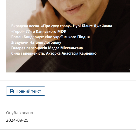
Повний текст
Опубліковано
2024-09-25