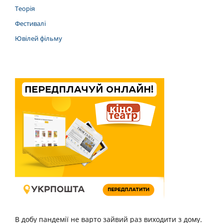
Теорія
Фестивалі
Ювілей фільму
В добу пандемії не варто зайвий раз виходити з дому.