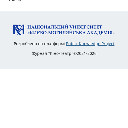
Розроблено на платформі
Public Knowledge Project
Журнал "Кіно-Театр"©2021-2026