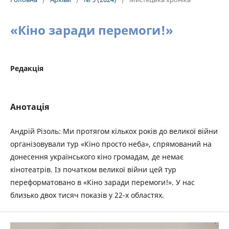
«Кіно заради перемоги!»
Редакція
Анотація
Андрій Різоль: Ми протягом кількох років до великої війни
організовували тур «Кіно просто неба», спрямований на
донесення українського кіно громадам, де немає
кінотеатрів. Із початком великої війни цей тур
переформатовано в «Кіно заради перемоги!». У нас
близько двох тисяч показів у 22-х областях.