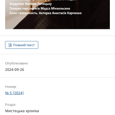
Повний текст
Опубліковано
2024-09-26
Номер
№ 5 (2024)
Розділ
Мистецька хроніка