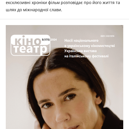
ексклюзивні хроніки фільм розповідає про його життя та
шлях до міжнародної слави.