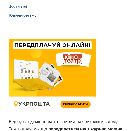
Фестивалі
Ювілей фільму
В добу пандемії не варто зайвий раз виходити з дому.
Тож нагадуємо, що
передплатити наш журнал можна