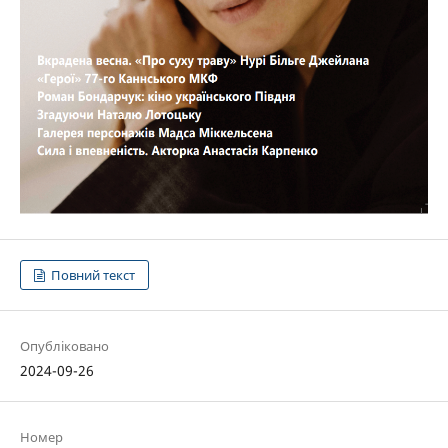
Повний текст
Опубліковано
2024-09-26
Номер