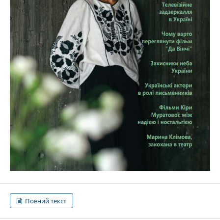
Повний текст