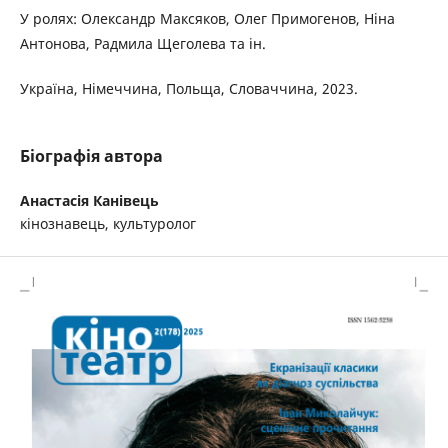
У ролях: Олександр Максяков, Олег Примогенов, Ніна
Антонова, Радмила Щеголева та ін.
Україна, Німеччина, Польща, Словаччина, 2023.
Біографія автора
Анастасія Канівець
кінознавець, культуролог