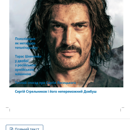
Повний текст