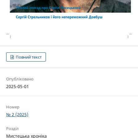
Повний текст
Опубліковано
2025-05-01
Номер
№ 2 (2025)
Розділ
Мистецька хроніка