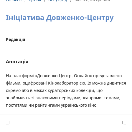
Ініціатива Довженко-Центру
Редакція
Анотація
На платформі «Довженко-Центр. Онлайн» представлено
фільми, оцифровані Кінолабораторією. Їх можна дивитися
окремо або в межах кураторських колекцій, що
знайомлять зі знаковими періодами, жанрами, темами,
постатями чи рейтингами українського кіно.