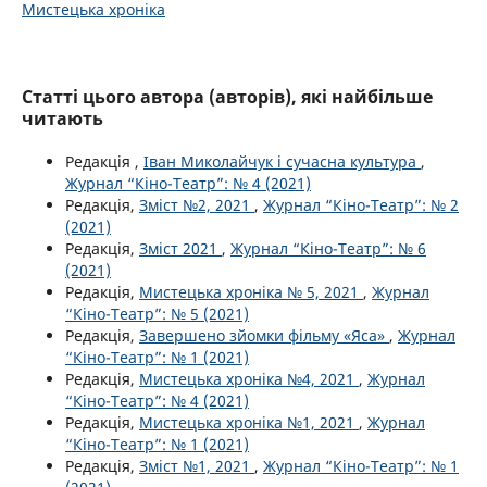
Мистецька хроніка
Статті цього автора (авторів), які найбільше
читають
Редакція ,
Іван Миколайчук і сучасна культура
,
Журнал “Кіно-Театр”: № 4 (2021)
Редакція,
Зміст №2, 2021
,
Журнал “Кіно-Театр”: № 2
(2021)
Редакція,
Зміст 2021
,
Журнал “Кіно-Театр”: № 6
(2021)
Редакція,
Мистецька хроніка № 5, 2021
,
Журнал
“Кіно-Театр”: № 5 (2021)
Редакція,
Завершено зйомки фільму «Яса»
,
Журнал
“Кіно-Театр”: № 1 (2021)
Редакція,
Мистецька хроніка №4, 2021
,
Журнал
“Кіно-Театр”: № 4 (2021)
Редакція,
Мистецька хроніка №1, 2021
,
Журнал
“Кіно-Театр”: № 1 (2021)
Редакція,
Зміст №1, 2021
,
Журнал “Кіно-Театр”: № 1