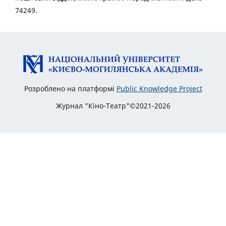
74249.
Розроблено на платформі
Public Knowledge Project
Журнал "Кіно-Театр"©2021-2026