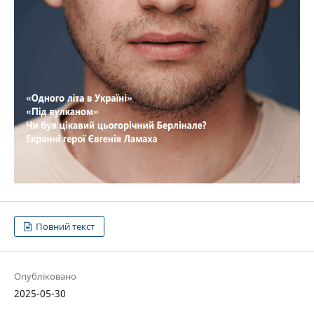
Повний текст
Опубліковано
2025-05-30