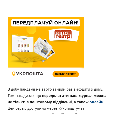
В добу пандемії не варто зайвий раз виходити з дому.
Тож нагадуємо, що
передплатити наш журнал можна
не тільки в поштовому відділенні, а також
онлайн
.
Цей сервіс доступний через «Укрпошту» та