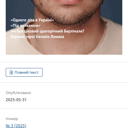
Повний текст
Опубліковано
2025-05-31
Номер
№ 3 (2025)