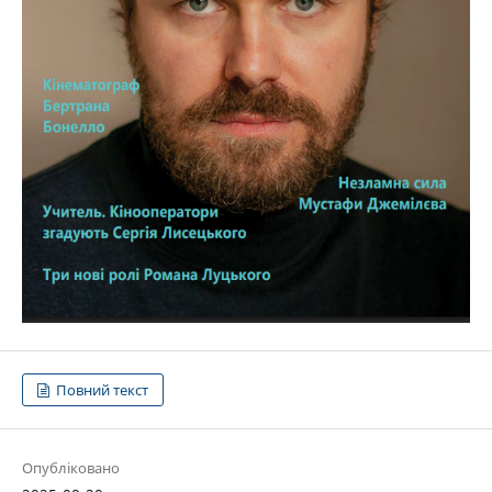
Повний текст
Опубліковано