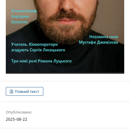
Повний текст
Опубліковано
2025-08-22