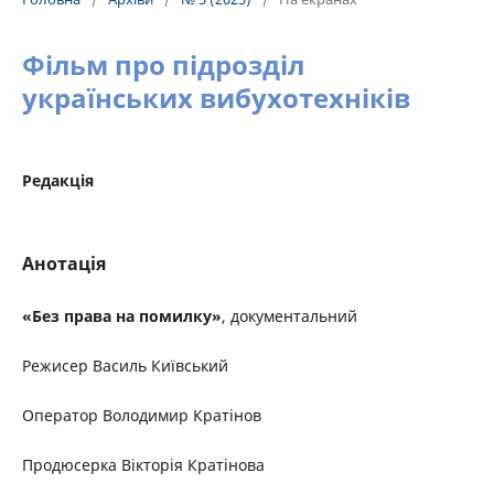
Фільм про підрозділ
українських вибухотехніків
Редакція
Анотація
«Без права на помилку»
, документальний
Режисер Василь Київський
Оператор Володимир Кратінов
Продюсерка Вікторія Кратінова