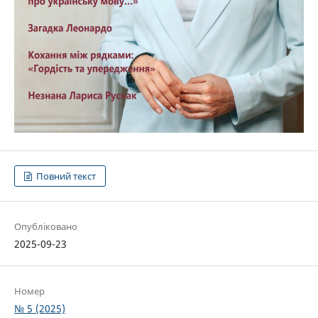
Повний текст
Опубліковано
2025-09-23
Номер
№ 5 (2025)