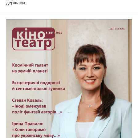
держави.