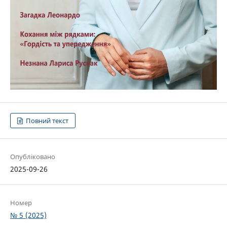
Повний текст
Опубліковано
2025-09-26
Номер
№ 5 (2025)